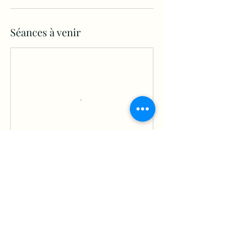
Séances à venir
Réserver
Coordonnées