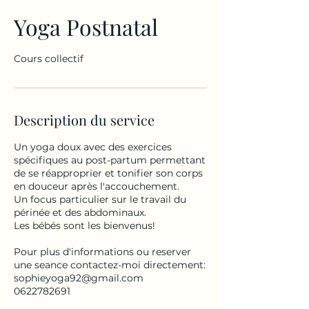
Yoga Postnatal
Cours collectif
Description du service
Un yoga doux avec des exercices
spécifiques au post-partum permettant
de se réapproprier et tonifier son corps
en douceur après l'accouchement.
Un focus particulier sur le travail du
périnée et des abdominaux.
Les bébés sont les bienvenus!
Pour plus d'informations ou reserver
une seance contactez-moi directement:
sophieyoga92@gmail.com
0622782691